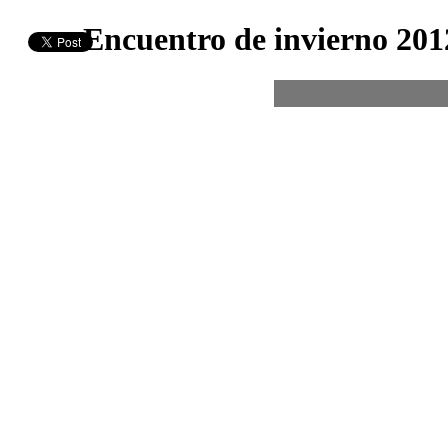
Encuentro de invierno 20